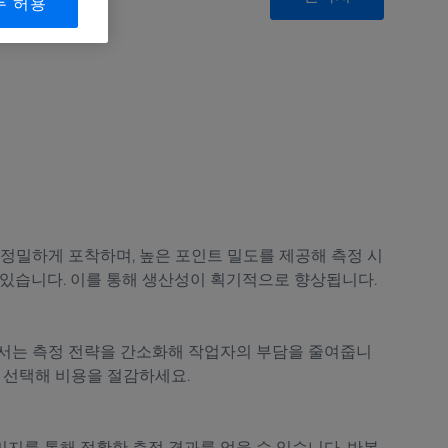
두 허용
 정밀하게 포착하며, 높은 포인트 밀도를 제공해 측정 시
수 있습니다. 이를 통해 생산성이 획기적으로 향상됩니다.
센서는 측정 전략을 간소화해 작업자의 부담을 줄여줍니
만 선택해 비용을 절감하세요.
지를 통해 정확한 측정 결과를 얻을 수 있습니다. 반복