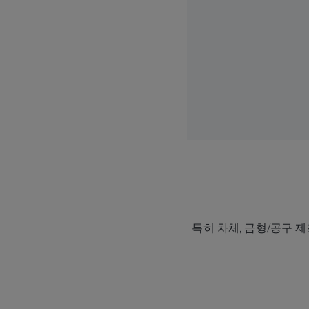
특히 차체, 금형/공구 제조