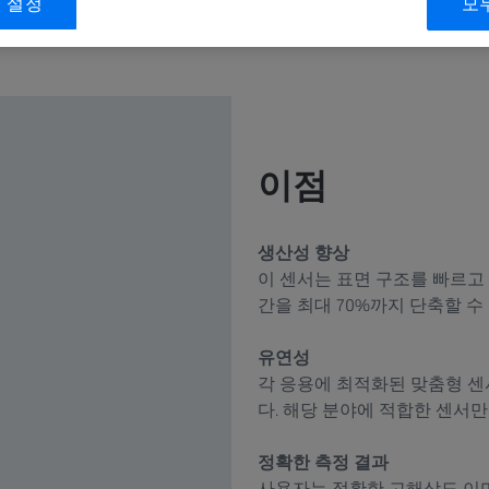
 설정
모
이점
생산성 향상
이 센서는 표면 구조를 빠르고
간을 최대 70%까지 단축할 
유연성
각 응용에 최적화된 맞춤형 
다. 해당 분야에 적합한 센서
정확한 측정 결과
사용자는 정확한 고해상도 이미