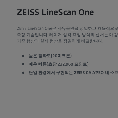
ZEISS LineScan One
ZEISS LineScan One은 자유곡면을 정밀하고 효율적
측정 기술입니다. 레이저 삼각 측정 방식의 센서는 대
기준 형상과 실제 형상을 정밀하게 비교합니다.
높은 정확도(20미크론)
매우 빠름(초당 232,960 포인트)
단일 환경에서 구현되는 ZEISS CALYPSO 내 