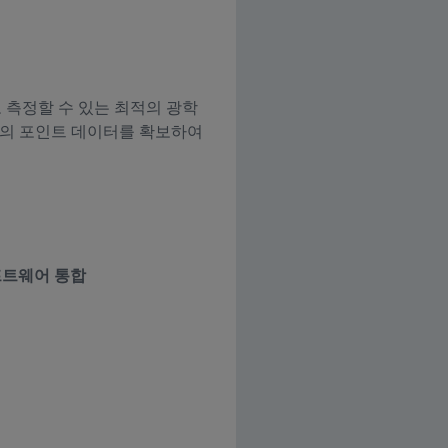
으로 측정할 수 있는 최적의 광학
량의 포인트 데이터를 확보하여
소프트웨어 통합