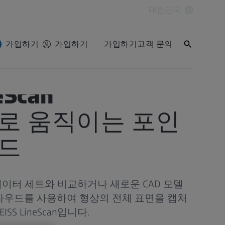
대한민국
가입하기
가입하기
가입하기
고객 문의
eScan
로 움직이는 포인
우드
 데이터 세트와 비교하거나 새로운 CAD 모델
라우드를 사용하여 형상의 전체 표면을 캡처
SS LineScan입니다.