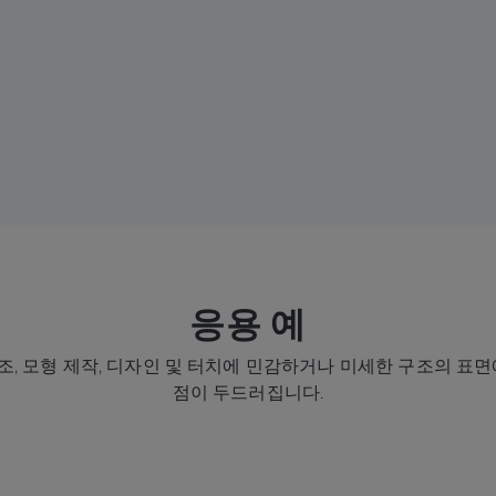
응용 예
, 모형 제작, 디자인 및 터치에 민감하거나 미세한 구조의 표면에서 Z
점이 두드러집니다.