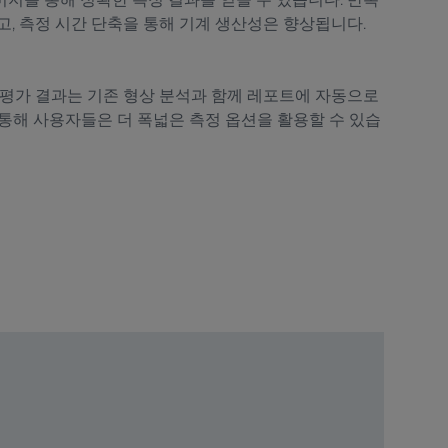
고, 측정 시간 단축을 통해 기계 생산성은 향상됩니다.
 평가 결과는 기존 형상 분석과 함께 레포트에 자동으로
SO를 통해 사용자들은 더 폭넓은 측정 옵션을 활용할 수 있습