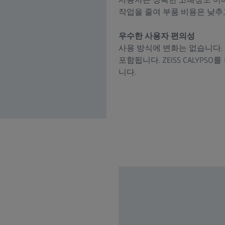
작업을 줄여 부품 비용은 낮추
우수한 사용자 편의성
사용 방식에 변화는 없습니다.
포함됩니다. ZEISS CALYP
니다.