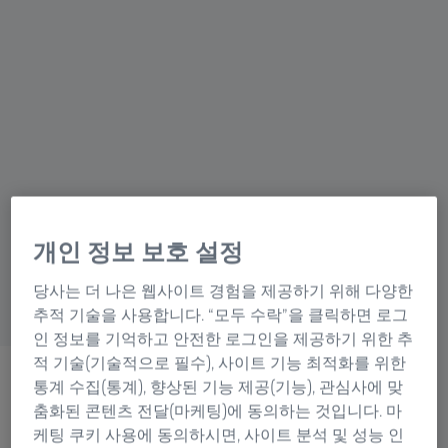
현미경 솔루션
사진
수렵
시뮬레이션 프로
젝션 솔루션
영화 촬영
자연 관찰
천문대
분광학
디지털 솔루션
OEM 솔루션
개인 정보 보호 설정
당사는 더 나은 웹사이트 경험을 제공하기 위해 다양한
추적 기술을 사용합니다. “모두 수락”을 클릭하면 로그
인 정보를 기억하고 안전한 로그인을 제공하기 위한 추
적 기술(기술적으로 필수), 사이트 기능 최적화를 위한
통계 수집(통계), 향상된 기능 제공(기능), 관심사에 맞
춤화된 콘텐츠 전달(마케팅)에 동의하는 것입니다. 마
케팅 쿠키 사용에 동의하시면, 사이트 분석 및 성능 인