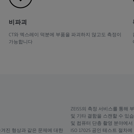
비파괴
CT와 엑스레이 덕분에 부품을 파괴하지 않고도 측정이
가능합니다
ZEISS의 측정 서비스를 통해 
및 기타 결함을 스캔할 수 있습
및 컴퓨터 단층 촬영 분야에서 
숨겨진 형상과 같은 문제에 대한
ISO 17025 공인 테스트 절