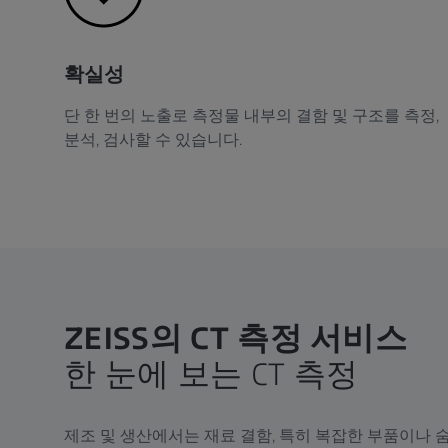
확실성
단 한 번의 노출로 측정물 내부의 결함 및 구조를 측정,
분석, 검사할 수 있습니다.
ZEISS의 CT 측정 서비스
한 눈에 보는 CT 측정
제조 및 생산에서는 재료 결함, 특히 복잡한 부품이나 