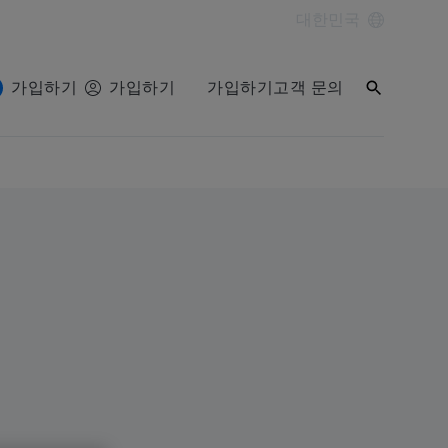
대한민국
가입하기
가입하기
가입하기
고객 문의