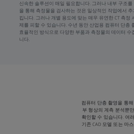
신속한 솔루션이 매일 필요합니다. 그러나 내부 구조를
을 통해 측정물을 검사하는 것은 일상적인 작업에서 
킵니다. 그러나 개별 용도에 맞는 매우 유연한 CT 측정
제를 피할 수 있습니다. 수년 동안 산업용 컴퓨터 단층
효율적인 방식으로 다양한 부품과 측정물의 데이터 수집
니다.
컴퓨터 단층 촬영을 통해
부 형상의 계측 분석뿐만
확인할 수 있습니다. 여러
기존 CAD 모델 또는 마