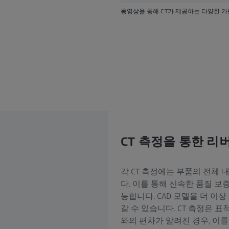
동영상을 통해 CT가 제공하는 다양한 가
CT 측정을 통한 리
각 CT 측정에는 부품의 전체
다. 이를 통해 신속한 품질 
능합니다. CAD 모델을 더 이
갈 수 있습니다. CT 측정은 
와의 편차가 알려진 경우, 이