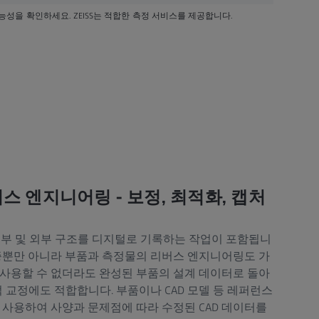
능성을 확인하세요. ZEISS는 적합한 측정 서비스를 제공합니다.
버스 엔지니어링 - 보정, 최적화, 캡처
 내부 및 외부 구조를 디지털로 기록하는 작업이 포함됩니
보증뿐만 아니라 부품과 측정물의 리버스 엔지니어링도 가
상 사용할 수 없더라도 완성된 부품의 설계 데이터로 돌아
표적 교정에도 적합합니다. 부품이나 CAD 모델 등 레퍼런스
를 사용하여 사양과 문제점에 따라 수정된 CAD 데이터를