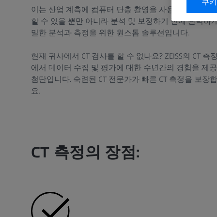
쿠키
이는 산업 계측에 컴퓨터 단층 촬영을 사용하면서 변화
할 수 있을 뿐만 아니라 분석 및 보정하기 전에 완벽하
밀한 분석과 측정을 위한 원스톱 솔루션입니다.
현재 귀사에서 CT 검사를 할 수 없나요? ZEISS의 CT
에서 데이터 수집 및 평가에 대한 수년간의 경험을 제공
첨단입니다. 숙련된 CT 전문가가 빠른 CT 측정을 보장
요.
CT 측정의 장점: