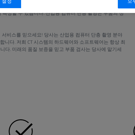
 설정
모
했습니다. 이 기술을 사용하면 측정물을 비파괴적으로 측정
게 측정할 수 있습니다. 산업용 컴퓨터 단층 촬영은 부품의 정
 측정 서비스를 믿으세요! 당사는 산업용 컴퓨터 단층 촬영 분야
합니다. 저희 CT 시스템의 하드웨어와 소프트웨어는 항상 최
합니다. 미래의 품질 보증을 믿고 부품 검사는 당사에 맡기세