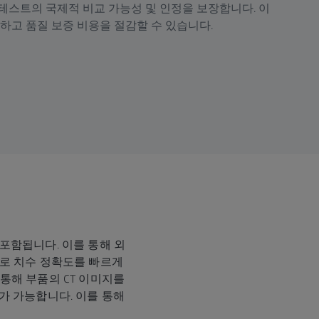
테스트의 국제적 비교 가능성 및 인정을 보장합니다. 이
하고 품질 보증 비용을 절감할 수 있습니다.
포함됩니다. 이를 통해 외
으로 치수 정확도를 빠르게
 통해 부품의 CT 이미지를
교가 가능합니다. 이를 통해