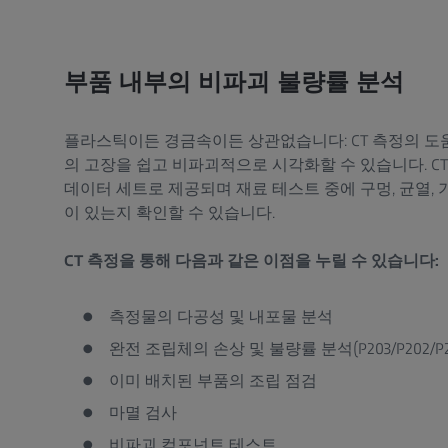
부품 내부의 비파괴 불량률 분석
플라스틱이든 경금속이든 상관없습니다: CT 측정의 도
의 고장을 쉽고 비파괴적으로 시각화할 수 있습니다. CT
데이터 세트로 제공되며 재료 테스트 중에 구멍, 균열, 
이 있는지 확인할 수 있습니다.
CT 측정을 통해 다음과 같은 이점을 누릴 수 있습니다:
측정물의 다공성 및 내포물 분석
완전 조립체의 손상 및 불량률 분석(P203/P202/P2
이미 배치된 부품의 조립 점검
마멸 검사
비파괴 컴포넌트 테스트