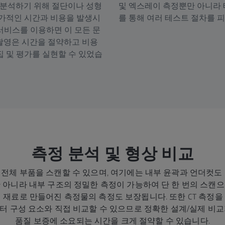
 분석하기 위해 절단이나 성형
및 엑스레이 측정뿐만 아니라 
추가적인 시간과 비용을 발생시
를 통해 여러 테스트 절차를 피
 서비스를 이용하면 이 모든 문
 촬영은 시간을 절약하고 비용
 및 평가를 실현할 수 있었습
측정 분석 및 형상 비교
 전체 부품을 스캔할 수 있으며, 여기에는 내부 윤곽과 언더컷도 
 아니라 내부 구조의 정밀한 측정이 가능하여 단 한 번의 스캔
 재료로 만들어진 측정물의 측정도 보장됩니다. 또한 CT 측정을
스터 구성 요소와 직접 비교할 수 있으므로 정확한 설계/실제 비
품질 보증에 소요되는 시간을 크게 절약할 수 있습니다.