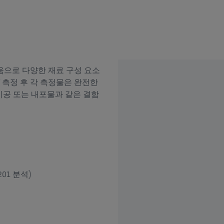
움으로 다양한 재료 구성 요소
 측정 후 각 측정물은 완전한
기공 또는 내포물과 같은 결함
01 분석)