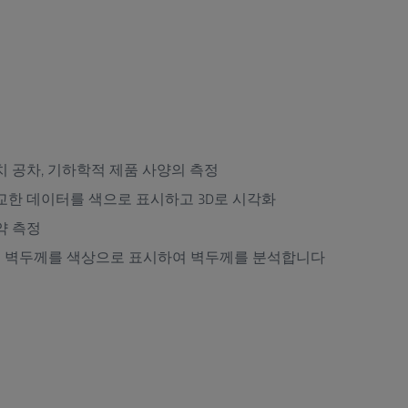
치 공차, 기하학적 제품 사양의 측정
교한 데이터를 색으로 표시하고 3D로 시각화
약 측정
 벽두께를 색상으로 표시하여 벽두께를 분석합니다