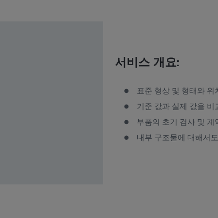
서비스 개요:
표준 형상 및 형태와 위
기준 값과 실제 값을 비
부품의 초기 검사 및 계
내부 구조물에 대해서도