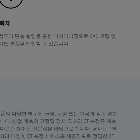
복제
컴퓨터 단층 촬영을 통한 디지타이징으로 CAD 모델 없
이도 부품을 재현할 수 있습니다
부품의 다양한 벽두께, 균열, 구멍 또는 기공과 같은 결함
니다. 산업 계측의 고정밀 검사 요소인 CT 측정은 계측
다년간 쌓아온 전문성을 바탕으로 합니다. 당사는 DIN
차에 따라 다양한 CT 측정 서비스를 제공하므로 정밀한 CT