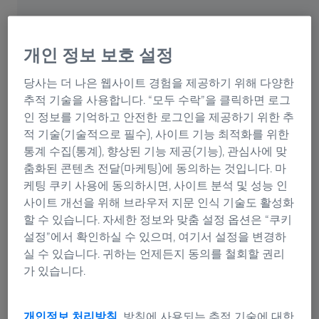
눈이 건조하면 불편하고 통증이 유발될 수 있습니다. 눈
자체의 수분 문제, 즉 몸에서 충분한 누액이 생성되지 않
개인 정보 보호 설정
는 것이 원인일 수 있습니다. 이는 환경적 요인이나 질병,
약물에 의한 것일 수 있으며 안과에서 도움을 받을 수 있
당사는 더 나은 웹사이트 경험을 제공하기 위해 다양한
습니다.
추적 기술을 사용합니다. “모두 수락”을 클릭하면 로그
인 정보를 기억하고 안전한 로그인을 제공하기 위한 추
안구건조증은 눈이 화끈거리고 가렵고 동공에 모래 알갱
적 기술(기술적으로 필수), 사이트 기능 최적화를 위한
이가 들어간 듯한 느낌을 줍니다. 안구건조증을 호소하는
통계 수집(통계), 향상된 기능 제공(기능), 관심사에 맞
사람들은 점차 늘고 있으며 최근 이 문제는 블로그, 인터
춤화된 콘텐츠 전달(마케팅)에 동의하는 것입니다. 마
넷 포럼 등에서 열띤 토론의 주제가 되고 있습니다. 많은
케팅 쿠키 사용에 동의하시면, 사이트 분석 및 성능 인
분들을 위해 안구건조증에 대하여 몇 가지 정보를 드립니
사이트 개선을 위해 브라우저 지문 인식 기술도 활성화
다.
할 수 있습니다. 자세한 정보와 맞춤 설정 옵션은 “쿠키
설정”에서 확인하실 수 있으며, 여기서 설정을 변경하
실 수 있습니다. 귀하는 언제든지 동의를 철회할 권리
가 있습니다.
안구건조증, 즉 "안구 수분 장애"의 발병 원인
은 무엇인가요?
개인정보 처리방침
방침에 사용되는 추적 기술에 대한