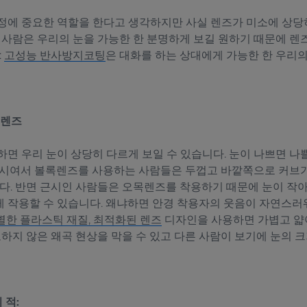
정에 중요한 역할을 한다고 생각하지만 사실 렌즈가 미소에 상당
는 사람은 우리의 눈을 가능한 한 분명하게 보길 원하기 때문에 렌
:
고성능 반사방지코팅
은 대화를 하는 상대에게 가능한 한 우리
 렌즈
하면 우리 눈이 상당히 다르게 보일 수 있습니다. 눈이 나쁘면 나
원시여서 볼록렌즈를 사용하는 사람들은 두껍고 바깥쪽으로 커브가
다. 반면 근시인 사람들은 오목렌즈를 착용하기 때문에 눈이 작아
 작용할 수 있습니다. 왜냐하면 안경 착용자의 웃음이 자연스러워
별한 플라스틱 재질, 최적화된 렌즈
디자인을 사용하면 가볍고 얇아
도하지 않은 왜곡 현상을 막을 수 있고 다른 사람이 보기에 눈의
 적: