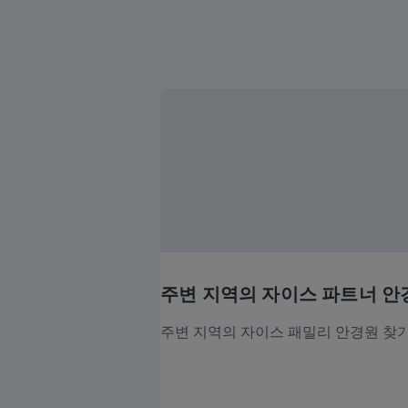
주변 지역의 자이스 파트너 안
주변 지역의 자이스 패밀리 안경원 찾기