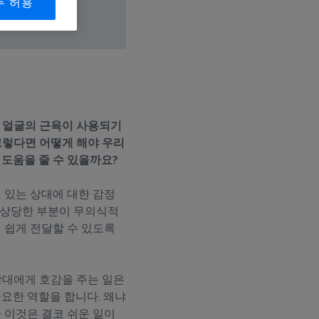
두 허용
과 얼굴의 근육이 사용되기
그렇다면 어떻게 해야 우리
 도움을 줄 수 있을까요?
 있는 상대에 대한 감정
, 상당한 부분이 무의식적
 쉽게 전달할 수 있도록
상대에게 호감을 주는 일은
요한 역할을 합니다. 왜냐
 이것은 결코 쉬운 일이