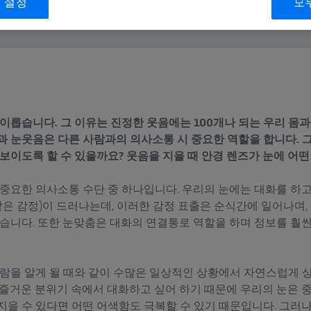
 설정
모
이롭습니다. 그 이유는 진정한 웃음에는 100개나 되는 우리 몸
과 눈웃음은 다른 사람과의 의사소통 시 중요한 역할을 합니다. 
보이도록 할 수 있을까요? 웃음을 지을 때 안경 렌즈가 눈에 어떤
 중요한 의사소통 수단 중 하나입니다. 우리의 눈에는 대화를 하고
같은 감정)이 드러나는데, 이러한 감정 표출은 순식간에 일어나며
있습니다. 또한 눈맞춤은 대화의 연결통로 역할을 하며 정보를 훨씬
사람을 알게 될 때와 같이 수많은 일상적인 상황에서 자연스럽게 
 즐거운 분위기 속에서 대화하고 싶어 하기 때문에 우리의 눈은 중
지을 수 있다면 어떤 어색함도 극복할 수 있기 때문입니다. 그러나