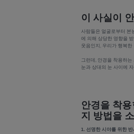
이 사실이 
사람들은 얼굴로부터 본능
에 의해 상당한 영향을 
웃음인지, 우리가 행복한
그런데, 안경을 착용하는
눈과 상대의 눈 사이에 
안경을 착용
지 방법을 
1. 선명한 시야를 위한 