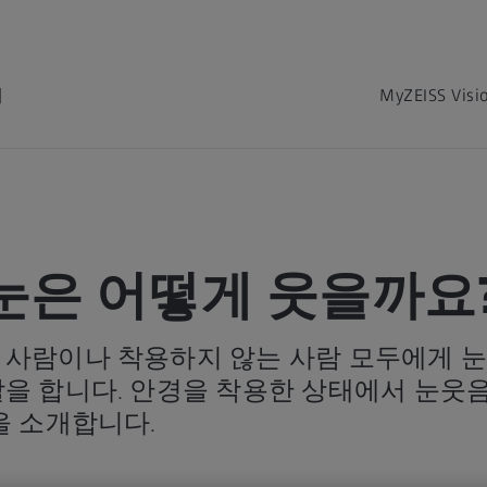
개
MyZEISS Visi
눈은 어떻게 웃을까요
 사람이나 착용하지 않는 사람 모두에게 눈
을 합니다. 안경을 착용한 상태에서 눈웃음
을 소개합니다.