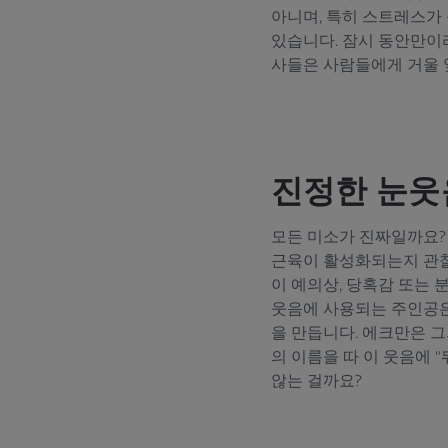
아니며, 특히 스트레스가
있습니다. 잠시 동안만이
사들은 사람들에게 거울 
진정한 눈웃
모든 미소가 진짜일까요? 
근육이 활성화되는지 관찰한
이 예의상, 당혹감 또는
웃음에 사용되는 주인공은
을 만듭니다. 에크만은 그의 
의 이름을 따 이 웃음에 
않는 걸까요?