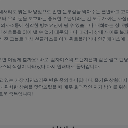
세서리로 밝은 태양빛으로 인한 눈부심을 막아주는 편안하고 효
터 우리 눈을 보호하는 중요한 수단이라는 건 모두가 아는 사실
때 의사소통에 심각한 방해요인이 될 수 있습니다. 대화하는 상대
 신호들을 읽어 낼 수 없기 때문입니다. 따라서 상대가 이를 불
를 하기 전 그늘로 가서 선글라스를 이마 위로올리거나 안경케이스에
으면 어떻게 할까요? 바로, 칼자이스의
트랜지션
과 같은 셀프 틴팅
스의 색상이 나타났다 다시 원래대로 돌아갑니다.
고 있는 가장 자연스러운 반응 중의 하나입니다. 즐거운 상황에서
나 위험한 상황을 맞닥뜨렸을 때 매우 효과적인 자기 방어를 위
로운 축복입니다!