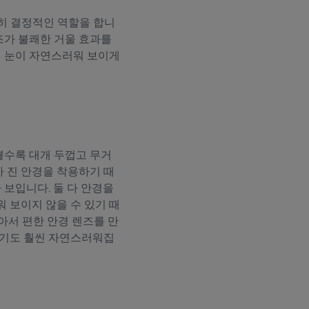
히 결정적인 역할을 합니
즈가 불쾌한 거울 효과를
의 눈이 자연스러워 보이게
쁠수록 대개 두껍고 무거
 진 안경을 착용하기 때
 보입니다. 둘 다 안경을
 보이지 않을 수 있기 때
서 편한 안경 렌즈를 만
 크기도 훨씬 자연스러워집