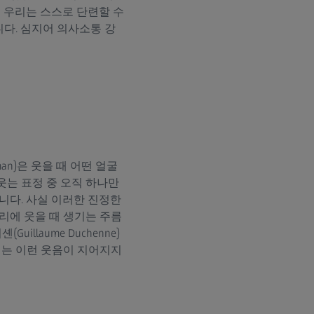
 우리는 스스로 단련할 수
다. 심지어 의사소통 강
an)은 웃을 때 어떤 얼굴
웃는 표정 중 오직 하나만
니다. 사실 이러한 진정한
리에 웃을 때 생기는 주름
llaume Duchenne)
에는 이런 웃음이 지어지지