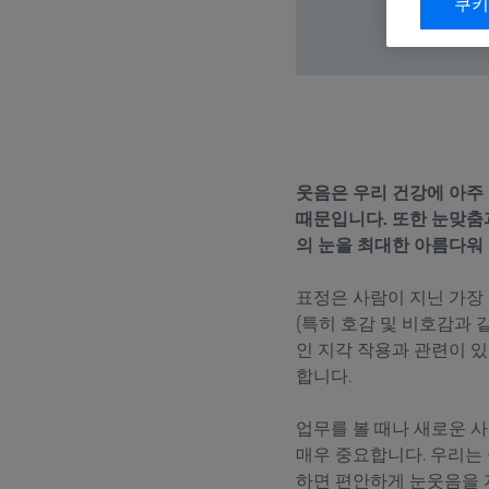
쿠키
웃음은 우리 건강에 아주 
때문입니다. 또한 눈맞춤
의 눈을 최대한 아름다워 
표정은 사람이 지닌 가장
(특히 호감 및 비호감과 
인 지각 작용과 관련이 
합니다.
업무를 볼 때나 새로운 
매우 중요합니다. 우리는
하면 편안하게 눈웃음을 