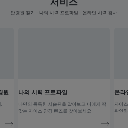
서비스
안경원 찾기 - 나의 시력 프로파일 - 온라인 시력 검사
경원
나의 시력 프로파일
온라
.
나만의 독특한 시습관을 알아보고 나에게 딱
자이스
맞는 자이스 안경 렌즈를 찾아보세요.
확인하