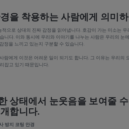
안경을 착용하는 사람에게 의미하
적으로 상대의 진짜 감정을 읽어냅니다. 호감이 가는 미소는 우
받습니다. 이와 동시에 우리와 이야기를 나누는 사람은 우리의 눈
 감정을 느끼고 있는지 구분할 수 있습니다.
 사람에게 이것은 어려운 일이 되기도 합니다. 그 이유는 우리의 
자리잡고 있기 때문입니다.
한 상태에서 눈웃음을 보여줄 수 
소개합니다.
반사 방지 코팅 안경