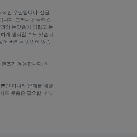
과적인 수단입니다. 선글
입니다. 그러나 선글라스
방과의 눈맞춤이 어렵고 눈
쾌하게 생각할 수도 있습니
 넣어 버리는 방법이 있습
 렌즈가 유용합니다. 이
 뿐만 아니라 문제를 해결
해서도 웃음은 필요합니다.