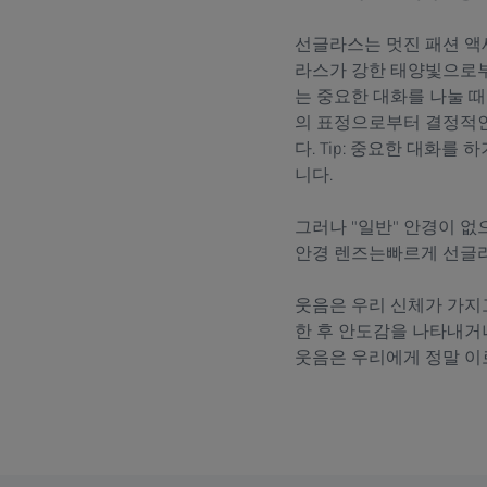
선글라스는 멋진 패션 액
라스가 강한 태양빛으로부
는 중요한 대화를 나눌 
의 표정으로부터 결정적인
다. Tip: 중요한 대화
니다.
그러나 "일반" 안경이 없
안경 렌즈는빠르게 선글라
웃음은 우리 신체가 가지
한 후 안도감을 나타내거
웃음은 우리에게 정말 이