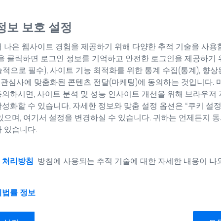
정보 보호 설정
 나은 웹사이트 경험을 제공하기 위해 다양한 추적 기술을 사용합
”을 클릭하면 로그인 정보를 기억하고 안전한 로그인을 제공하기 
적으로 필수), 사이트 기능 최적화를 위한 통계 수집(통계), 향상
, 관심사에 맞춤화된 콘텐츠 전달(마케팅)에 동의하는 것입니다. 
의하시면, 사이트 분석 및 성능 인사이트 개선을 위해 브라우저 
성화할 수 있습니다. 자세한 정보와 맞춤 설정 옵션은 “쿠키 설
있으며, 여기서 설정을 변경하실 수 있습니다. 귀하는 언제든지 
 있습니다.
 처리방침
방침에 사용되는 추적 기술에 대한 자세한 내용이 나
지
법률 정보