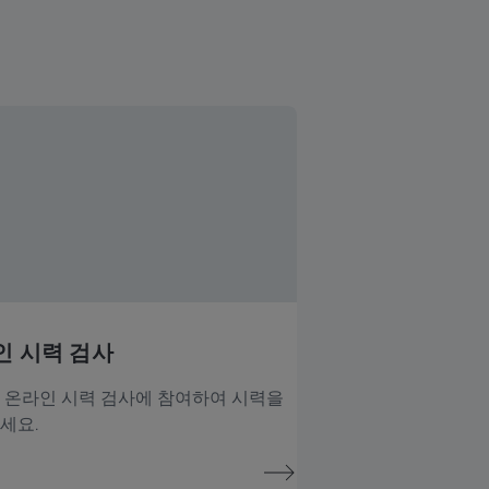
인 시력 검사
 온라인 시력 검사에 참여하여 시력을
세요.