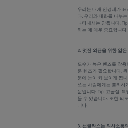
우리는 대개 안경테가 표
다. 우리와 대화를 나누
나타내서는 안됩니다. Tip
하는 데 매우 중요합니다.
2. 멋진 외관을 위한 얇은
도수가 높은 렌즈를 착용
운 렌즈가 필요합니다. 
문에 눈이 커 보이게 됩니
쓰는 사람에게는 불리하게
문입니다. Tip:
고굴절, 특
들 수 있습니다. 또한 의
니다.
3. 선글라스는 의사소통의